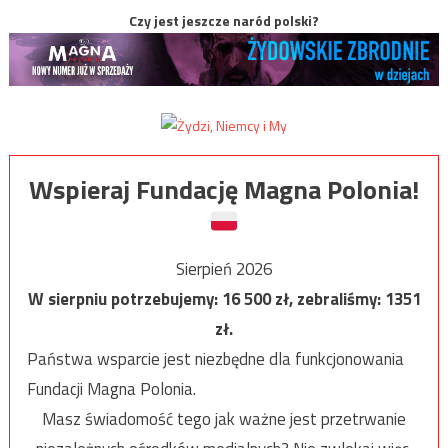
Czy jest jeszcze naród polski?
Wspieraj Fundację Magna Polonia!
Sierpień 2026
W sierpniu potrzebujemy:
16 500
zł, zebraliśmy:
1351
zł.
Państwa wsparcie jest niezbędne dla funkcjonowania
Fundacji Magna Polonia.
Masz świadomość tego jak ważne jest przetrwanie