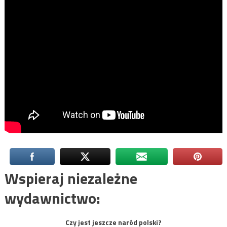
Wspieraj niezależne
wydawnictwo:
Czy jest jeszcze naród polski?