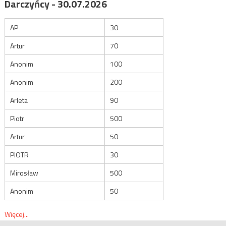
Darczyńcy - 30.07.2026
AP
30
Artur
70
Anonim
100
Anonim
200
Arleta
90
Piotr
500
Artur
50
PIOTR
30
Mirosław
500
Anonim
50
Więcej...