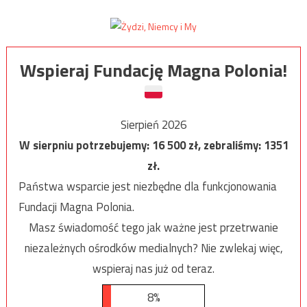
Wspieraj Fundację Magna Polonia!
Sierpień 2026
W sierpniu potrzebujemy:
16 500
zł, zebraliśmy:
1351
zł.
Państwa wsparcie jest niezbędne dla funkcjonowania
Fundacji Magna Polonia.
Masz świadomość tego jak ważne jest przetrwanie
niezależnych ośrodków medialnych? Nie zwlekaj więc,
wspieraj nas już od teraz.
8%