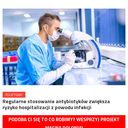
FELIETONY
Regularne stosowanie antybiotyków zwiększa
ryzyko hospitalizacji z powodu infekcji
PODOBA CI SIĘ TO CO ROBIMY? WESPRZYJ PROJEKT