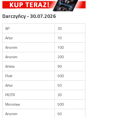
Darczyńcy - 30.07.2026
AP
30
Artur
70
Anonim
100
Anonim
200
Arleta
90
Piotr
500
Artur
50
PIOTR
30
Mirosław
500
Anonim
50