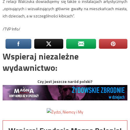
Z relacji Walczuka dowiadujemy się także o instalacjach artystycznych
„opisujących i wizualizujących głównie gwałty na mieszkańcach miasta,
ich dzieciach, a w szczególności kibicach”.
/TVP Info/
Wspieraj niezależne
wydawnictwo:
Czy jest jeszcze naród polski?