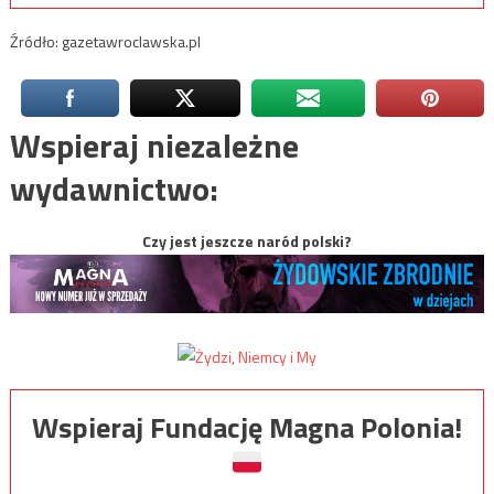
Źródło: gazetawroclawska.pl
Wspieraj niezależne
wydawnictwo:
Czy jest jeszcze naród polski?
Wspieraj Fundację Magna Polonia!