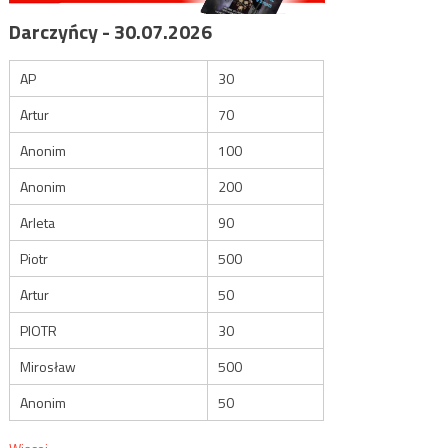
Darczyńcy - 30.07.2026
AP
30
Artur
70
Anonim
100
Anonim
200
Arleta
90
Piotr
500
Artur
50
PIOTR
30
Mirosław
500
Anonim
50