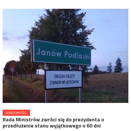
WIADOMOŚCI
Rada Ministrów zwróci się do prezydenta o
przedłużenie stanu wyjątkowego o 60 dni