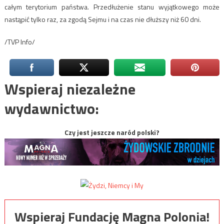
całym terytorium państwa. Przedłużenie stanu wyjątkowego może
nastąpić tylko raz, za zgodą Sejmu i na czas nie dłuższy niż 60 dni.
/TVP Info/
Wspieraj niezależne
wydawnictwo:
Czy jest jeszcze naród polski?
Wspieraj Fundację Magna Polonia!