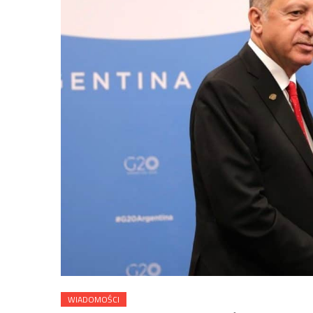
WIADOMOŚCI