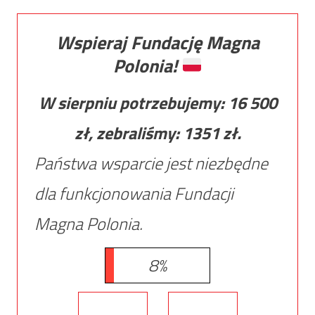
Wspieraj Fundację Magna
Polonia!
W sierpniu potrzebujemy:
16 500
zł, zebraliśmy:
1351
zł.
Państwa wsparcie jest niezbędne
dla funkcjonowania Fundacji
Magna Polonia.
8%