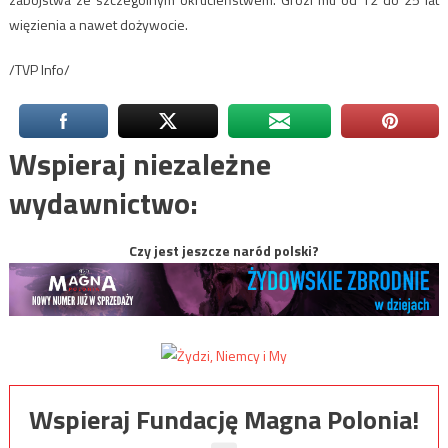
więzienia a nawet dożywocie.
/TVP Info/
Wspieraj niezależne
wydawnictwo:
Czy jest jeszcze naród polski?
Wspieraj Fundację Magna Polonia!