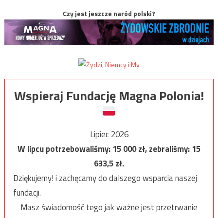
Czy jest jeszcze naród polski?
Wspieraj Fundację Magna Polonia!
Lipiec 2026
W lipcu potrzebowaliśmy:
15 000
zł, zebraliśmy:
15
633,5
zł.
Dziękujemy! i zachęcamy do dalszego wsparcia naszej
fundacji.
Masz świadomość tego jak ważne jest przetrwanie