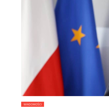
WIADOMOŚCI