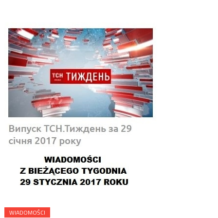
WIADOMOŚCI