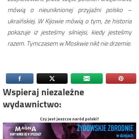
mówią o nieuniknionej przyjaźni polsko –
ukraińskiej. W Kijowie mówią o tym, że historia
pokazuje iż jesteśmy silniejsi, kiedy jesteśmy
razem. Tymczasem w Moskwie nikt nie drzemie.
Wspieraj niezależne
wydawnictwo:
Czy jest jeszcze naród polski?