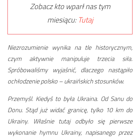
Zobacz kto wparł nas tym
miesiącu:
Tutaj
Niezrozumienie wynika na tle historycznym,
czym aktywnie manipuluje trzecia siła.
Spróbowaliśmy wyjaśnić, dlaczego nastąpiło
ochłodzenie polsko – ukraińskich stosunków.
Przemyśl. Kiedyś to była Ukraina. Od Sanu do
Donu. Stąd już widać granicę, tylko 10 km do
Ukrainy. Właśnie tutaj odbyło się pierwsze
wykonanie hymnu Ukrainy, napisanego przez