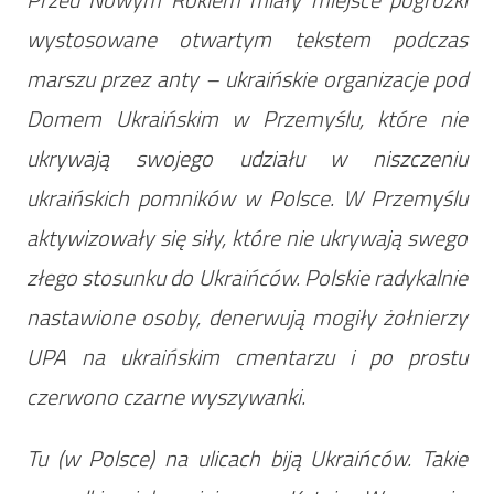
wystosowane otwartym tekstem podczas
marszu przez anty – ukraińskie organizacje pod
Domem Ukraińskim w Przemyślu, które nie
ukrywają swojego udziału w niszczeniu
ukraińskich pomników w Polsce. W Przemyślu
aktywizowały się siły, które nie ukrywają swego
złego stosunku do Ukraińców. Polskie radykalnie
nastawione osoby, denerwują mogiły żołnierzy
UPA na ukraińskim cmentarzu i po prostu
czerwono czarne wyszywanki.
Tu (w Polsce) na ulicach biją Ukraińców. Takie