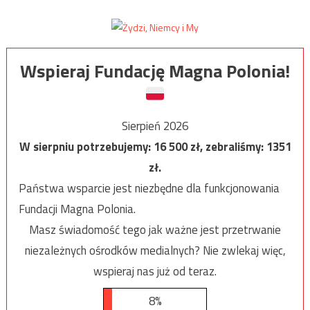
Wspieraj Fundację Magna Polonia!
Sierpień 2026
W sierpniu potrzebujemy:
16 500
zł, zebraliśmy:
1351
zł.
Państwa wsparcie jest niezbędne dla funkcjonowania
Fundacji Magna Polonia.
Masz świadomość tego jak ważne jest przetrwanie
niezależnych ośrodków medialnych? Nie zwlekaj więc,
wspieraj nas już od teraz.
8%