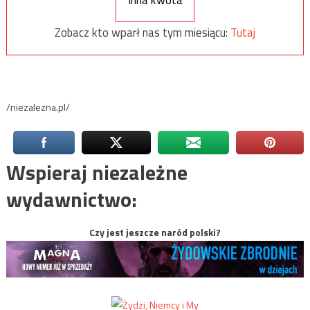
Zobacz kto wparł nas tym miesiącu:
Tutaj
/niezalezna.pl/
Wspieraj niezależne
wydawnictwo:
Czy jest jeszcze naród polski?