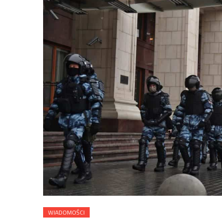
WIADOMOŚCI