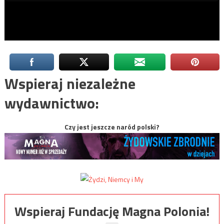
Wspieraj niezależne
wydawnictwo:
Czy jest jeszcze naród polski?
Wspieraj Fundację Magna Polonia!