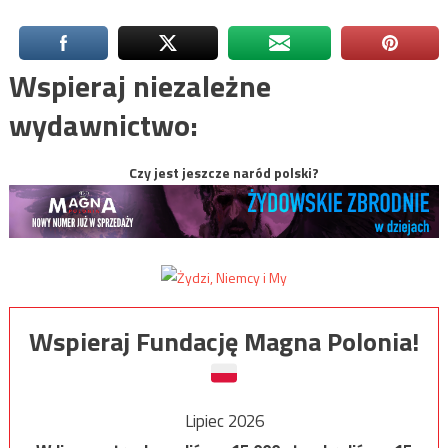
Wspieraj niezależne
wydawnictwo:
Czy jest jeszcze naród polski?
Wspieraj Fundację Magna Polonia!
Lipiec 2026