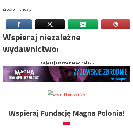
Źródło: fronda.pl
Wspieraj niezależne
wydawnictwo:
Czy jest jeszcze naród polski?
Wspieraj Fundację Magna Polonia!