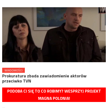
WIADOMOŚCI
Prokuratura zbada zawiadomienie aktorów
przeciwko TVN
PODOBA CI SIĘ TO CO ROBIMY? WESPRZYJ PROJEKT
MAGNA POLONIA!