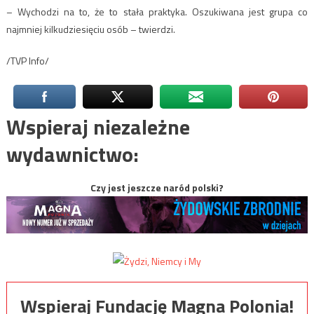
– Wychodzi na to, że to stała praktyka. Oszukiwana jest grupa co
najmniej kilkudziesięciu osób – twierdzi.
/TVP Info/
Wspieraj niezależne
wydawnictwo:
Czy jest jeszcze naród polski?
Wspieraj Fundację Magna Polonia!