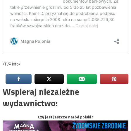
/TVP Info/
Wspieraj niezależne
wydawnictwo:
Czy jest jeszcze naród polski?