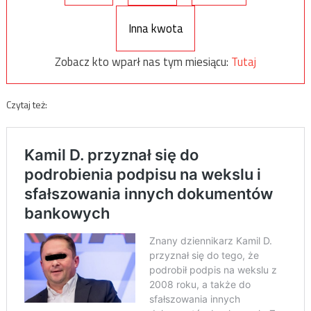
Inna kwota
Zobacz kto wparł nas tym miesiącu:
Tutaj
Czytaj też: