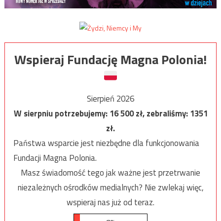
Wspieraj Fundację Magna Polonia!
Sierpień 2026
W sierpniu potrzebujemy:
16 500
zł, zebraliśmy:
1351
zł.
Państwa wsparcie jest niezbędne dla funkcjonowania
Fundacji Magna Polonia.
Masz świadomość tego jak ważne jest przetrwanie
niezależnych ośrodków medialnych? Nie zwlekaj więc,
wspieraj nas już od teraz.