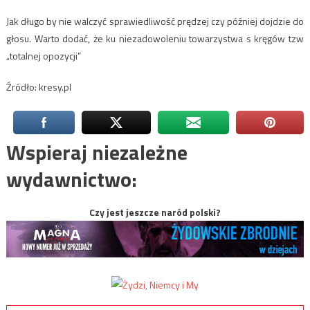
Jak długo by nie walczyć sprawiedliwość prędzej czy później dojdzie do
głosu. Warto dodać, że ku niezadowoleniu towarzystwa s kręgów tzw
„totalnej opozycji”
Źródło: kresy.pl
Wspieraj niezależne
wydawnictwo:
Czy jest jeszcze naród polski?