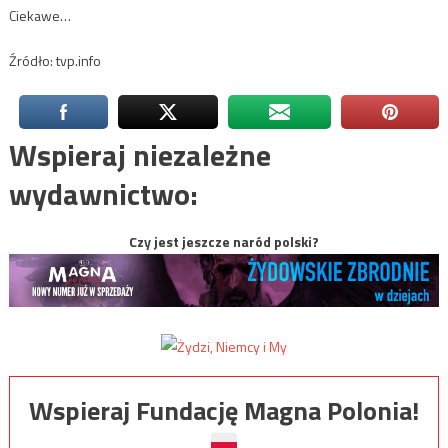
Ciekawe…
Źródło: tvp.info
Wspieraj niezależne
wydawnictwo:
Czy jest jeszcze naród polski?
Wspieraj Fundację Magna Polonia!