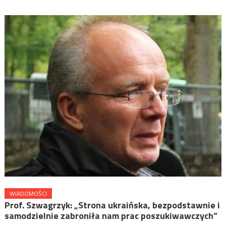
WIADOMOŚCI
Prof. Szwagrzyk: „Strona ukraińska, bezpodstawnie i
samodzielnie zabroniła nam prac poszukiwawczych”