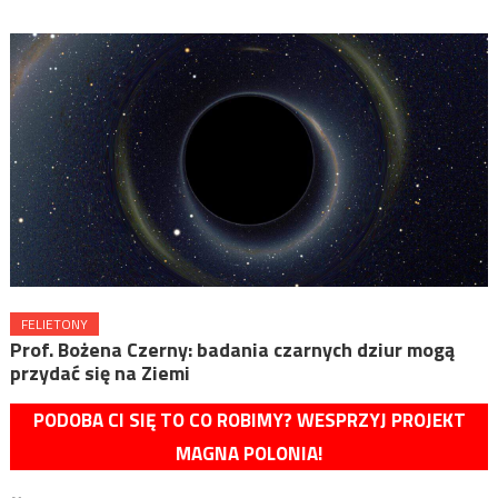
FELIETONY
Prof. Bożena Czerny: badania czarnych dziur mogą
przydać się na Ziemi
PODOBA CI SIĘ TO CO ROBIMY? WESPRZYJ PROJEKT
MAGNA POLONIA!