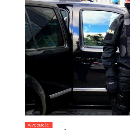
WIADOMOŚCI