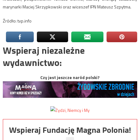
marynarki Maciej Skrzypkowski oraz wiceszef IPN Mateusz Szpytma.
Źródło: tvp.info
Wspieraj niezależne
wydawnictwo:
Czy jest jeszcze naród polski?
Wspieraj Fundację Magna Polonia!