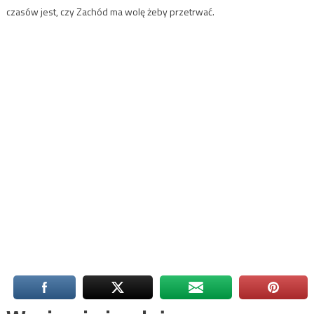
czasów jest, czy Zachód ma wolę żeby przetrwać.