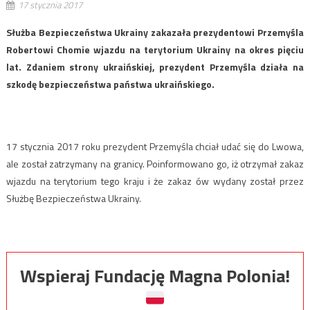
17 stycznia 2017
Służba Bezpieczeństwa Ukrainy zakazała prezydentowi Przemyśla
Robertowi Chomie wjazdu na terytorium Ukrainy na okres pięciu
lat. Zdaniem strony ukraińskiej, prezydent Przemyśla działa na
szkodę bezpieczeństwa państwa ukraińskiego.
17 stycznia 2017 roku prezydent Przemyśla chciał udać się do Lwowa,
ale został zatrzymany na granicy. Poinformowano go, iż otrzymał zakaz
wjazdu na terytorium tego kraju i że zakaz ów wydany został przez
Służbę Bezpieczeństwa Ukrainy.
Wspieraj Fundację Magna Polonia!