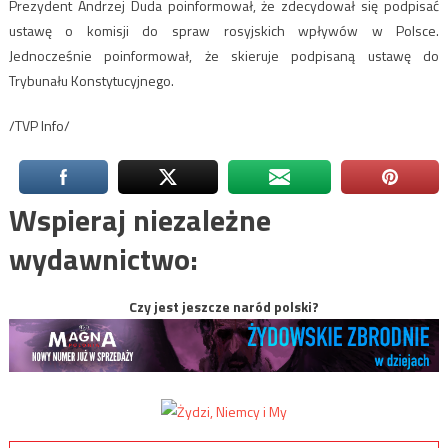
Prezydent Andrzej Duda poinformował, że zdecydował się podpisać
ustawę o komisji do spraw rosyjskich wpływów w Polsce.
Jednocześnie poinformował, że skieruje podpisaną ustawę do
Trybunału Konstytucyjnego.
/TVP Info/
Wspieraj niezależne
wydawnictwo:
Czy jest jeszcze naród polski?