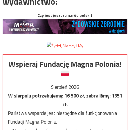
wydawnictwo:
Czy jest jeszcze naród polski?
Wspieraj Fundację Magna Polonia!
Sierpień 2026
W sierpniu potrzebujemy:
16 500
zł, zebraliśmy:
1351
zł.
Państwa wsparcie jest niezbędne dla funkcjonowania
Fundacji Magna Polonia.