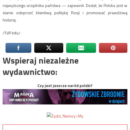
najwyższego urzędnika państwa — zapewnił. Dodał, że Polska jest w
stanie odeprzeć kłamliwą politykę Rosji i promować prawdziwą
historię.
/TVP Info/
Wspieraj niezależne
wydawnictwo:
Czy jest jeszcze naród polski?