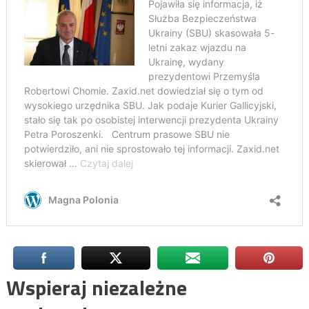
Wspieraj niezależne