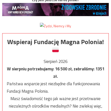
Wspieraj Fundację Magna Polonia!
Sierpień 2026
W sierpniu potrzebujemy:
16 500
zł, zebraliśmy:
1351
zł.
Państwa wsparcie jest niezbędne dla funkcjonowania
Fundacji Magna Polonia.
Masz świadomość tego jak ważne jest przetrwanie
niezależnych ośrodków medialnych? Nie zwlekaj więc,