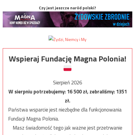
Czy jest jeszcze naród polski?
Wspieraj Fundację Magna Polonia!
Sierpień 2026
W sierpniu potrzebujemy:
16 500
zł, zebraliśmy:
1351
zł.
Państwa wsparcie jest niezbędne dla funkcjonowania
Fundacji Magna Polonia.
Masz świadomość tego jak ważne jest przetrwanie