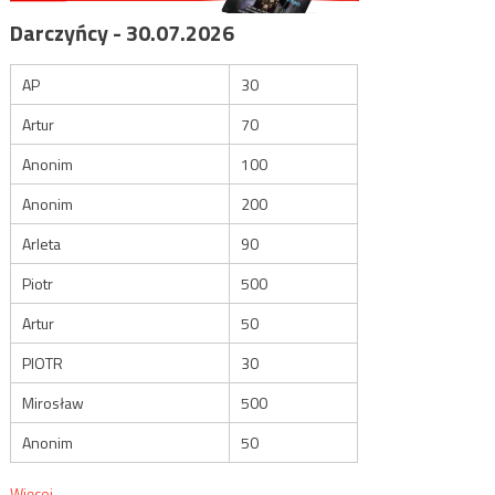
Darczyńcy - 30.07.2026
AP
30
Artur
70
Anonim
100
Anonim
200
Arleta
90
Piotr
500
Artur
50
PIOTR
30
Mirosław
500
Anonim
50
Więcej...