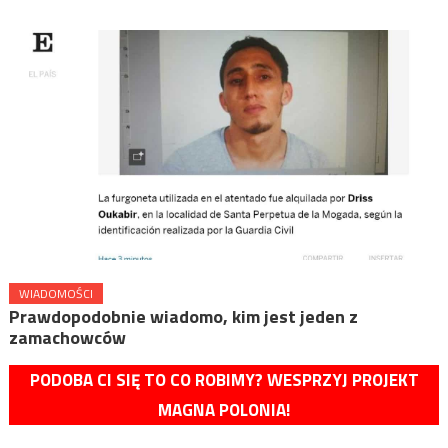
WIADOMOŚCI
Prawdopodobnie wiadomo, kim jest jeden z
zamachowców
PODOBA CI SIĘ TO CO ROBIMY? WESPRZYJ PROJEKT
MAGNA POLONIA!