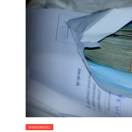
WIADOMOŚCI