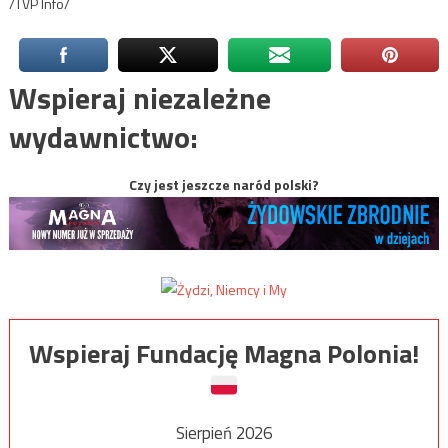
/TVP Info/
Wspieraj niezależne
wydawnictwo:
Czy jest jeszcze naród polski?
Wspieraj Fundację Magna Polonia!
Sierpień 2026