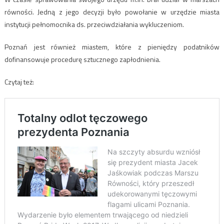
równości. Jedną z jego decyzji było powołanie w urzędzie miasta
instytucji pełnomocnika ds. przeciwdziałania wykluczeniom.
Poznań jest również miastem, które z pieniędzy podatników
dofinansowuje procedurę sztucznego zapłodnienia.
Czytaj też: