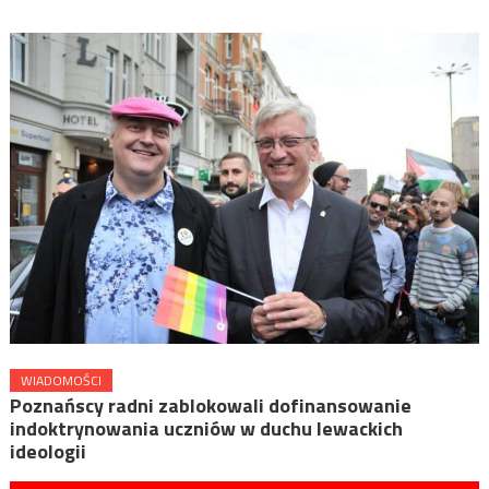
WIADOMOŚCI
Poznańscy radni zablokowali dofinansowanie
indoktrynowania uczniów w duchu lewackich
ideologii