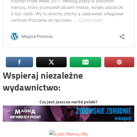
Wspieraj niezależne
wydawnictwo:
Czy jest jeszcze naród polski?