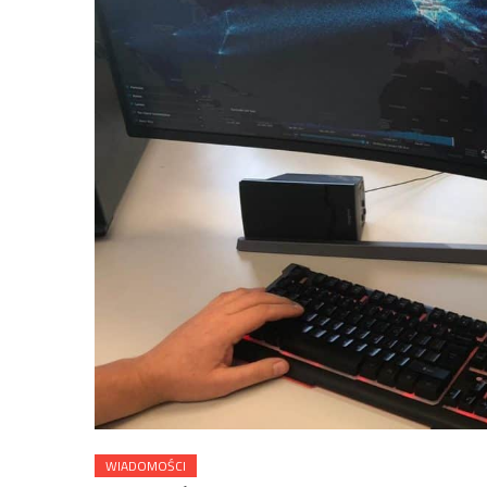
WIADOMOŚCI