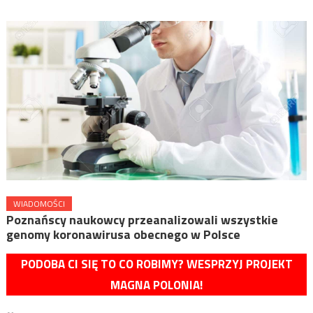
WIADOMOŚCI
Poznańscy naukowcy przeanalizowali wszystkie
genomy koronawirusa obecnego w Polsce
PODOBA CI SIĘ TO CO ROBIMY? WESPRZYJ PROJEKT
MAGNA POLONIA!