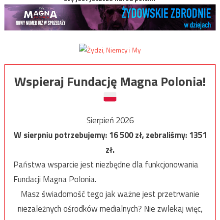
Wspieraj Fundację Magna Polonia!
Sierpień 2026
W sierpniu potrzebujemy:
16 500
zł, zebraliśmy:
1351
zł.
Państwa wsparcie jest niezbędne dla funkcjonowania
Fundacji Magna Polonia.
Masz świadomość tego jak ważne jest przetrwanie
niezależnych ośrodków medialnych? Nie zwlekaj więc,