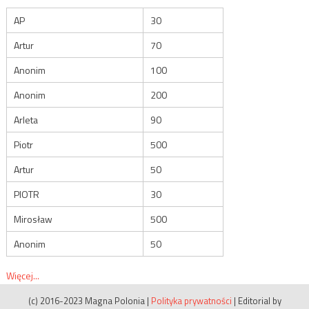
AP
30
Artur
70
Anonim
100
Anonim
200
Arleta
90
Piotr
500
Artur
50
PIOTR
30
Mirosław
500
Anonim
50
Więcej...
(c) 2016-2023 Magna Polonia
|
Polityka prywatności
|
Editorial by