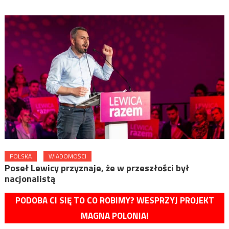
POLSKA
WIADOMOŚCI
Poseł Lewicy przyznaje, że w przeszłości był
nacjonalistą
PODOBA CI SIĘ TO CO ROBIMY? WESPRZYJ PROJEKT
MAGNA POLONIA!