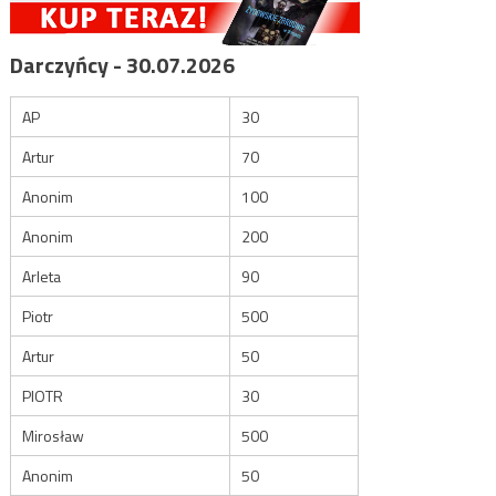
Darczyńcy - 30.07.2026
AP
30
Artur
70
Anonim
100
Anonim
200
Arleta
90
Piotr
500
Artur
50
PIOTR
30
Mirosław
500
Anonim
50