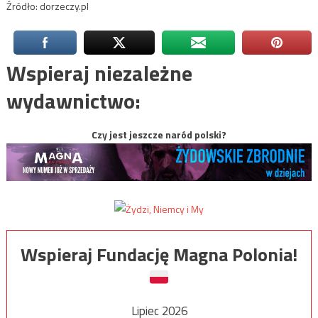
Źródło: dorzeczy.pl
Wspieraj niezależne
wydawnictwo:
Czy jest jeszcze naród polski?
Wspieraj Fundację Magna Polonia!
Lipiec 2026