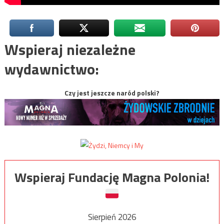
Wspieraj niezależne
wydawnictwo:
Czy jest jeszcze naród polski?
Wspieraj Fundację Magna Polonia!
Sierpień 2026