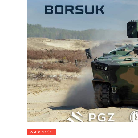
WIADOMOŚCI