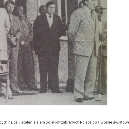
ch na celu scalenie ziem polskich zabranych Polsce po II wojnie światowe