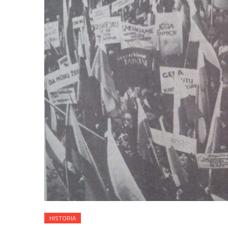
HISTORIA