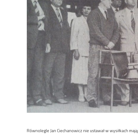
Równolegle Jan Ciechanowicz nie ustawał w wysiłkach mający