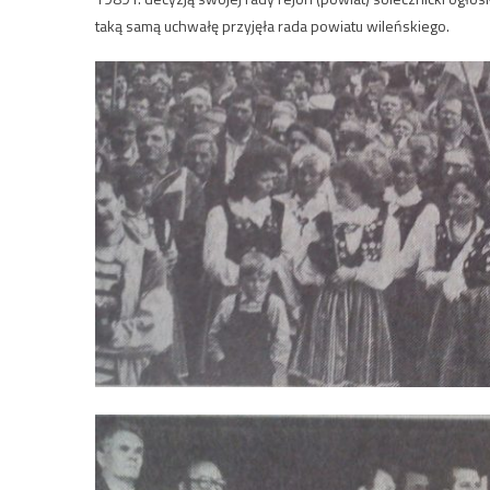
taką samą uchwałę przyjęła rada powiatu wileńskiego.