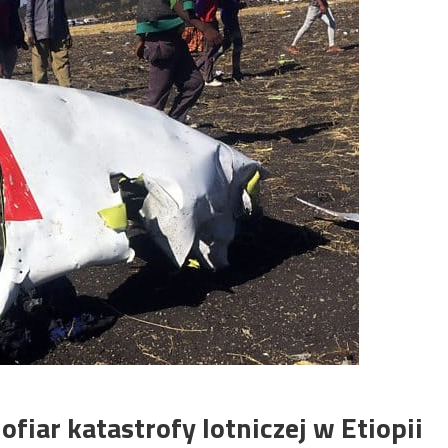
ofiar katastrofy lotniczej w Etiopii