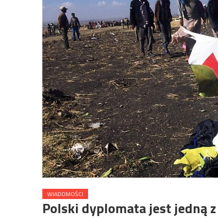
WIADOMOŚCI
Polski dyplomata jest jedną z 